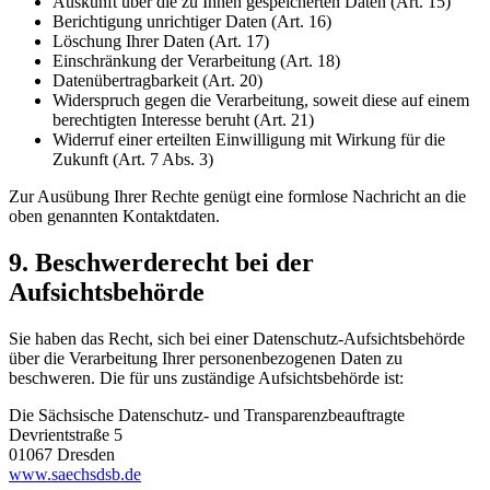
Auskunft über die zu Ihnen gespeicherten Daten (Art. 15)
Berichtigung unrichtiger Daten (Art. 16)
Löschung Ihrer Daten (Art. 17)
Einschränkung der Verarbeitung (Art. 18)
Datenübertragbarkeit (Art. 20)
Widerspruch gegen die Verarbeitung, soweit diese auf einem
berechtigten Interesse beruht (Art. 21)
Widerruf einer erteilten Einwilligung mit Wirkung für die
Zukunft (Art. 7 Abs. 3)
Zur Ausübung Ihrer Rechte genügt eine formlose Nachricht an die
oben genannten Kontaktdaten.
9. Beschwerderecht bei der
Aufsichtsbehörde
Sie haben das Recht, sich bei einer Datenschutz-Aufsichtsbehörde
über die Verarbeitung Ihrer personenbezogenen Daten zu
beschweren. Die für uns zuständige Aufsichtsbehörde ist:
Die Sächsische Datenschutz- und Transparenzbeauftragte
Devrientstraße 5
01067 Dresden
www.saechsdsb.de