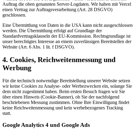
Auftrag die oben genannten Server-Logdaten. Wir haben mit Vercel
einen Vertrag zur Auftragsverarbeitung (Art. 28 DSGVO)
geschlossen.
Eine Übermittlung von Daten in die USA kann nicht ausgeschlossen
werden. Die Übermittlung erfolgt auf Grundlage der
Standardvertragsklauseln der EU-Kommission. Rechtsgrundlage ist
unser berechtigtes Interesse an einem zuverlässigen Bereitstellen der
Website (Art. 6 Abs. 1 lit. f DSGVO).
4. Cookies, Reichweitenmessung und
Werbung
Für die technisch notwendige Bereitstellung unserer Website setzen
wir keine Cookies zu Analyse- oder Werbezwecken ein, solange Sie
dem nicht zugestimmt haben. Beim ersten Besuch fragen wir Sie
über einen Hinweis (Cookie-Banner), ob Sie der nachfolgend
beschriebenen Messung zustimmen. Ohne Ihre Einwilligung findet
keine Reichweitenmessung und kein werbebezogenes Tracking
statt.
Google Analytics 4 und Google Ads