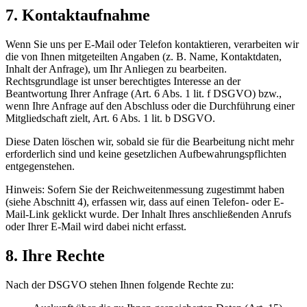
7. Kontaktaufnahme
Wenn Sie uns per E-Mail oder Telefon kontaktieren, verarbeiten wir
die von Ihnen mitgeteilten Angaben (z. B. Name, Kontaktdaten,
Inhalt der Anfrage), um Ihr Anliegen zu bearbeiten.
Rechtsgrundlage ist unser berechtigtes Interesse an der
Beantwortung Ihrer Anfrage (Art. 6 Abs. 1 lit. f DSGVO) bzw.,
wenn Ihre Anfrage auf den Abschluss oder die Durchführung einer
Mitgliedschaft zielt, Art. 6 Abs. 1 lit. b DSGVO.
Diese Daten löschen wir, sobald sie für die Bearbeitung nicht mehr
erforderlich sind und keine gesetzlichen Aufbewahrungspflichten
entgegenstehen.
Hinweis: Sofern Sie der Reichweitenmessung zugestimmt haben
(siehe Abschnitt 4), erfassen wir, dass auf einen Telefon- oder E-
Mail-Link geklickt wurde. Der Inhalt Ihres anschließenden Anrufs
oder Ihrer E-Mail wird dabei nicht erfasst.
8. Ihre Rechte
Nach der DSGVO stehen Ihnen folgende Rechte zu: