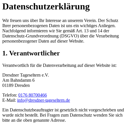
Datenschutzerklärung
Wir freuen uns über Ihr Interesse an unserem Verein. Der Schutz
Ihrer personenbezogenen Daten ist uns ein wichtiges Anliegen.
Nachfolgend informieren wir Sie gemäß Art. 13 und 14 der
Datenschutz-Grundverordnung (DSGVO) über die Verarbeitung
personenbezogener Daten auf dieser Website.
1. Verantwortlicher
Verantwortlich für die Datenverarbeitung auf dieser Website ist:
Dresdner Tageseltern e.V.
Am Bahndamm 6
01189 Dresden
Telefon:
0176 80700466
E-Mail:
info@dresdner-tageseltern.de
Ein Datenschutzbeauftragter ist gesetzlich nicht vorgeschrieben und
wurde nicht bestellt. Bei Fragen zum Datenschutz wenden Sie sich
bitte an die oben genannte Adresse.